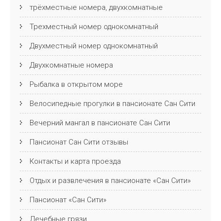
трёхместные номера, двухкомнатные
Трехместный номер однокомнатный
Двухместный номер однокомнатный
Двухкомнатные номера
Рыбалка в открытом море
Велосипедные прогулки в пансионате Сан Сити
Вечерний мангал в пансионате Сан Сити
Пансионат Cан Cити отзывы
Контакты и карта проезда
Отдых и развлечения в пансионате «Сан Сити»
Пансионат «Сан Сити»
Лечебные грязи