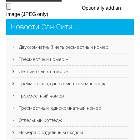
Optionally add an
image (JPEG only)
Новости Сан Сити
Двухкомнатный четырехместный номер
Трёхместный номер +1
Летний отдых на море
Трёхместная, однокомнатная мансарда
трёхместный номер
Трёхместный, однокомнатный номер
Отдельный коттедж
Номера с отдельным входом