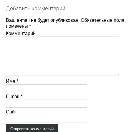
Добавить комментарий
Ваш e-mail не будет опубликован.
Обязательные поля
помечены
*
Комментарий
Имя
*
E-mail
*
Сайт