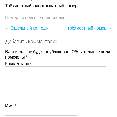
Трёхместный, однокомнатный номер
Номера и цены не обновлялись
Post
←
Отдельный коттедж
трёхместный номер
→
navigation
Добавить комментарий
Ваш e-mail не будет опубликован.
Обязательные поля
помечены
*
Комментарий
Имя
*