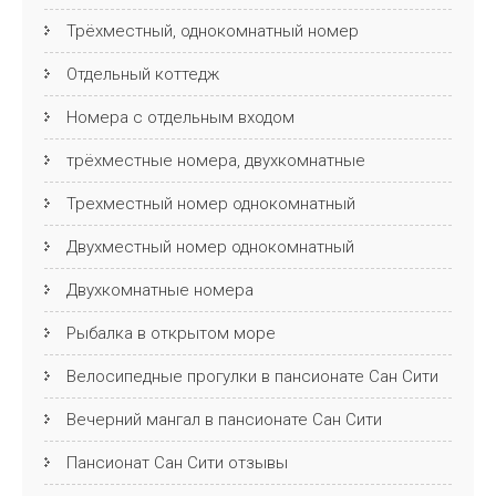
Трёхместный, однокомнатный номер
Отдельный коттедж
Номера с отдельным входом
трёхместные номера, двухкомнатные
Трехместный номер однокомнатный
Двухместный номер однокомнатный
Двухкомнатные номера
Рыбалка в открытом море
Велосипедные прогулки в пансионате Сан Сити
Вечерний мангал в пансионате Сан Сити
Пансионат Cан Cити отзывы